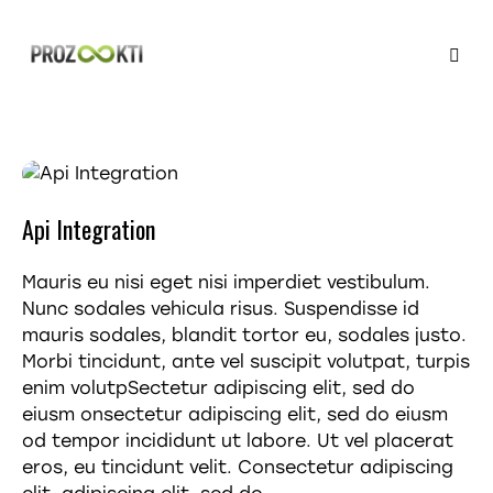
Api Integration
Mauris eu nisi eget nisi imperdiet vestibulum.
Nunc sodales vehicula risus. Suspendisse id
mauris sodales, blandit tortor eu, sodales justo.
Morbi tincidunt, ante vel suscipit volutpat, turpis
enim volutpSectetur adipiscing elit, sed do
eiusm onsectetur adipiscing elit, sed do eiusm
od tempor incididunt ut labore. Ut vel placerat
eros, eu tincidunt velit. Consectetur adipiscing