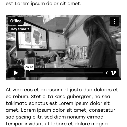
est Lorem ipsum dolor sit amet.
At vero eos et accusam et justo duo dolores et
ea rebum. Stet clita kasd gubergren, no sea
takimata sanctus est Lorem ipsum dolor sit
amet. Lorem ipsum dolor sit amet, consetetur
sadipscing elitr, sed diam nonumy eirmod
tempor invidunt ut labore et dolore magna